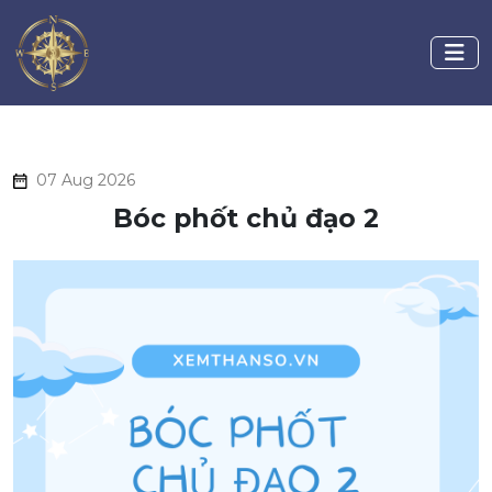
07 Aug 2026
Bóc phốt chủ đạo 2