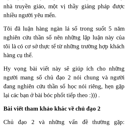
nhà truyền giáo, một vị thầy giảng pháp được
nhiều người yêu mến.
Tôi đã luận hàng ngàn lá số trong suốt 5 năm
nghiên cứu thần số nên những lập luận này của
tôi là có cơ sở thực tế từ những trường hợp khách
hàng cụ thể.
Hy vọng bài viết này sẽ giúp ích cho những
người mang số chủ đạo 2 nói chung và người
đang nghiên cứu thần số học nói riêng, hẹn gặp
lại các bạn ở bài bóc phốt tiếp theo :))) .
Bài viết tham khảo khác về chủ đạo 2
Chủ đạo 2 và những vấn đề thường gặp: