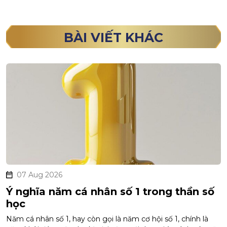
BÀI VIẾT KHÁC
07 Aug 2026
Ý nghĩa năm cá nhân số 1 trong thần số
học
Năm cá nhân số 1, hay còn gọi là năm cơ hội số 1, chính là