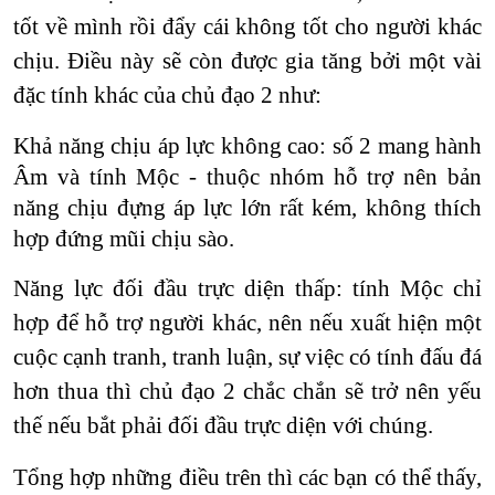
tốt về mình rồi đẩy cái không tốt cho người khác
chịu. Điều này sẽ còn được gia tăng bởi một vài
đặc tính khác của chủ đạo 2 như:
Khả năng chịu áp lực không cao: số 2 mang hành
Âm và tính Mộc - thuộc nhóm hỗ trợ nên bản
năng chịu đựng áp lực lớn rất kém, không thích
hợp đứng mũi chịu sào.
Năng lực đối đầu trực diện thấp: tính Mộc chỉ
hợp để hỗ trợ người khác, nên nếu xuất hiện một
cuộc cạnh tranh, tranh luận, sự việc có tính đấu đá
hơn thua thì chủ đạo 2 chắc chắn sẽ trở nên yếu
thế nếu bắt phải đối đầu trực diện với chúng.
Tổng hợp những điều trên thì các bạn có thể thấy,