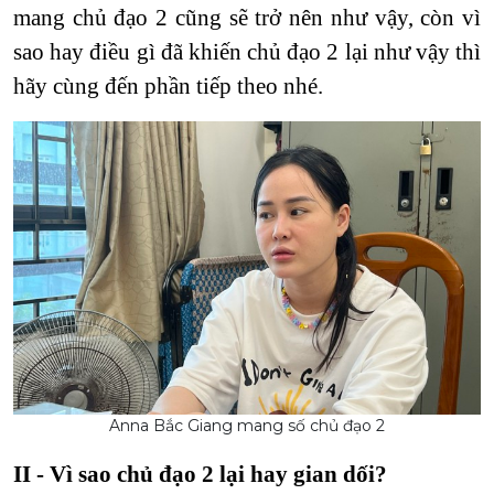
mang chủ đạo 2 cũng sẽ trở nên như vậy, còn vì
sao hay điều gì đã khiến chủ đạo 2 lại như vậy thì
hãy cùng đến phần tiếp theo nhé.
Anna Bắc Giang mang số chủ đạo 2
II - Vì sao chủ đạo 2 lại hay gian dối?